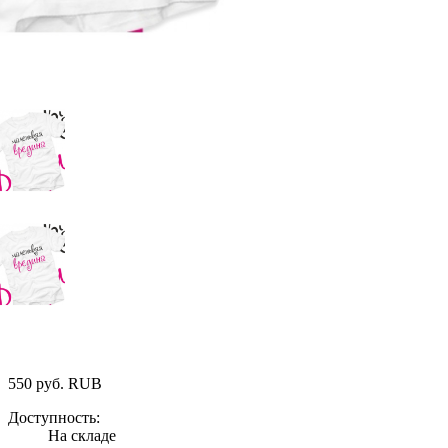
550
руб.
RUB
Доступность:
На складе