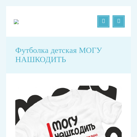
Футболка детская МОГУ
НАШКОДИТЬ