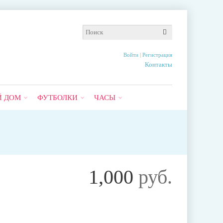
Войти
|
Регистрация
Контакты
Й ДОМ
ФУТБОЛКИ
ЧАСЫ
1,000
руб.