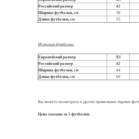
Российский размер
42
Ширина футболки, см
38
Длина футболки, см
55
Мужская футболка:
Европейский размер
XS
Российский размер
42
Ширина футболки, см
44
Длина футболки, см
66
Вы можете посмотреть и другие прикольные парные фу
Цена указана за 2 футболки.