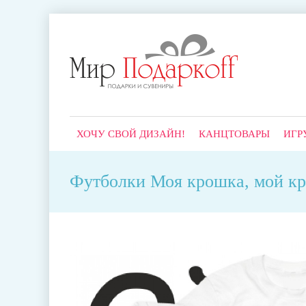
ХОЧУ СВОЙ ДИЗАЙН!
КАНЦТОВАРЫ
ИГР
Футболки Моя крошка, мой кр