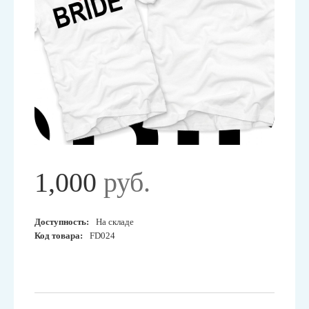
1,000
руб.
Доступность:
На складе
Код товара:
FD024