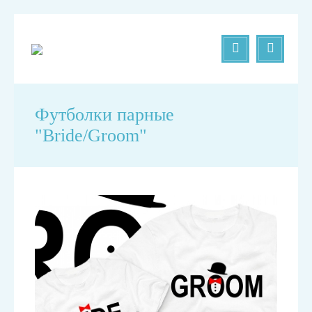
Футболки парные
"Bride/Groom"