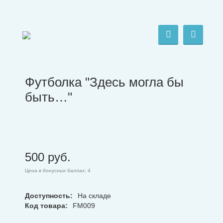
Футболка "Здесь могла бы
быть…"
500
руб.
Цена в бонусных баллах: 4
Доступность:
На складе
Код товара:
FM009