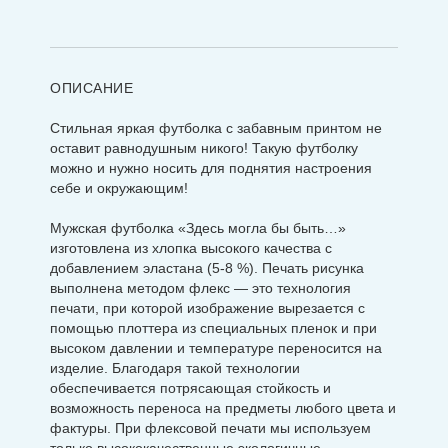
ОПИСАНИЕ
Стильная яркая футболка с забавным принтом не
оставит равнодушным никого! Такую футболку
можно и нужно носить для поднятия настроения
себе и окружающим!
Мужская футболка «Здесь могла бы быть…»
изготовлена из хлопка высокого качества с
добавлением эластана (5-8 %). Печать рисунка
выполнена методом флекс — это технология
печати, при которой изображение вырезается с
помощью плоттера из специальных пленок и при
высоком давлении и температуре переносится на
изделие. Благодаря такой технологии
обеспечивается потрясающая стойкость и
возможность переноса на предметы любого цвета и
фактуры. При флексовой печати мы используем