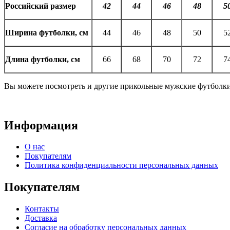
Российский размер
42
44
46
48
5
Ширина футболки, см
44
46
48
50
5
Длина футболки, см
66
68
70
72
7
Вы можете посмотреть и другие прикольные мужские футболк
Информация
О нас
Покупателям
Политика конфиденциальности персональных данных
Покупателям
Контакты
Доставка
Согласие на обработку персональных данных