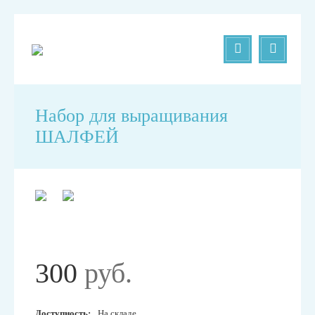
Набор для выращивания
ШАЛФЕЙ
300
руб.
Доступность:
На складе