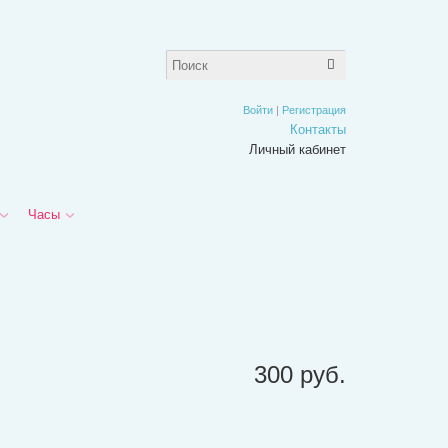
Войти
|
Регистрация
Контакты
Личный кабинет
Часы
300
руб.