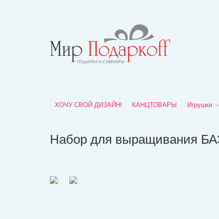
ХОЧУ СВОЙ ДИЗАЙН!
КАНЦТОВАРЫ
Игрушки
Набор для выращивания Б