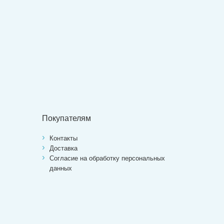
Покупателям
Контакты
Доставка
Согласие на обработку персональных
данных