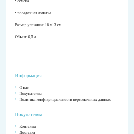
• семена
• посадочная лопатка
Размер упаковки: 18 х13 см
Объем: 0,5 л
Информация
О нас
Покупателям
Политика конфиденциальности персональных данных
Покупателям
Контакты
Доставка