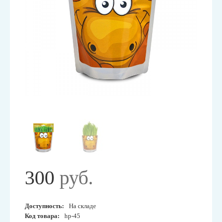
300
руб.
Доступность:
На складе
Код товара:
hp-45