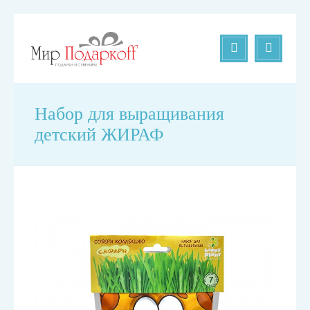
Набор для выращивания
детский ЖИРАФ