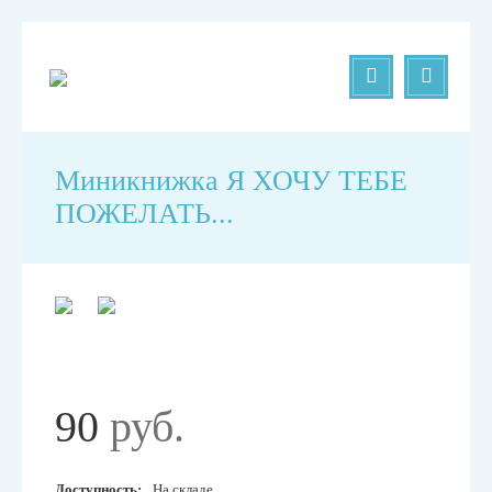
Миникнижка Я ХОЧУ ТЕБЕ
ПОЖЕЛАТЬ...
90
руб.
Доступность:
На складе