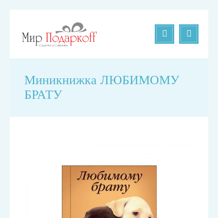
Миникнижка ЛЮБИМОМУ
БРАТУ