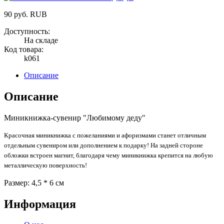
90
руб.
RUB
Доступность:
На складе
Код товара:
k061
Описание
Описание
Миникнижка-сувенир "Любимому деду"
Красочная миникнижка с пожеланиями и афоризмами
станет отличным
отдельным сувениром или дополнением к подарку! На задней стороне
обложки встроен магнит, благодаря чему миникнижка крепится на любую
металлическую поверхность!
Размер: 4,5 * 6 см
Информация