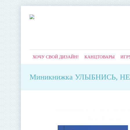
ХОЧУ СВОЙ ДИЗАЙН!
КАНЦТОВАРЫ
ИГР
Миникнижка УЛЫБНИСЬ, НЕ