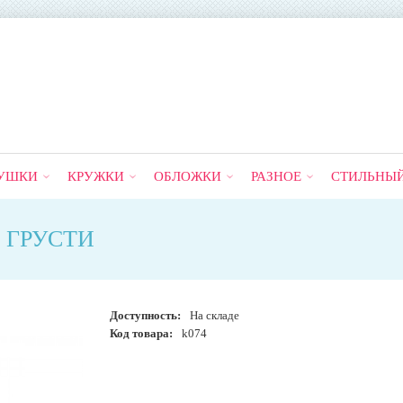
УШКИ
КРУЖКИ
ОБЛОЖКИ
РАЗНОЕ
СТИЛЬНЫ
 ГРУСТИ
Доступность:
На складе
Код товара:
k074