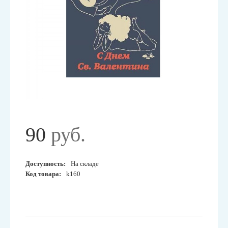
90
руб.
Доступность:
На складе
Код товара:
k160