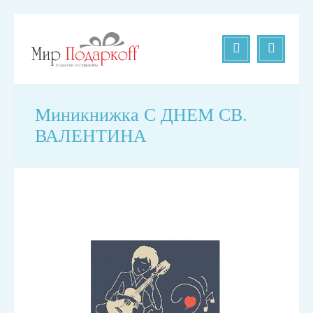
Миникнижка С ДНЕМ СВ.
ВАЛЕНТИНА