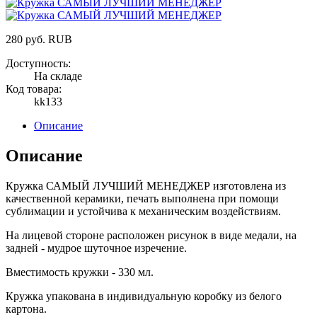
280
руб.
RUB
Доступность:
На складе
Код товара:
kk133
Описание
Описание
Кружка САМЫЙ ЛУЧШИЙ МЕНЕДЖЕР изготовлена из
качественной керамики, печать выполнена при помощи
сублимации и устойчива к механическим воздействиям.
На лицевой стороне расположен рисунок в виде медали, на
задней - мудрое шуточное изречение.
Вместимость кружки - 330 мл.
Кружка упакована в индивидуальную коробку из белого
картона.