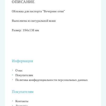
ОПИСАНИЕ
Обложка для паспорта "Вечерние огни"
Выполнена из натуральной кожи
Размер: 194x138 мм
Информация
О нас
Покупателям
Политика конфиденциальности персональных данных
Покупателям
Контакты
Доставка