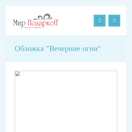
Обложка "Вечерние огни"