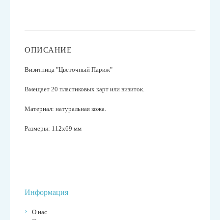
ОПИСАНИЕ
Визитница
"Цветочный Париж"
Вмещает 20 пластиковых карт или визиток.
Материал: натуральная кожа.
Размеры: 112х69 мм
Информация
О нас