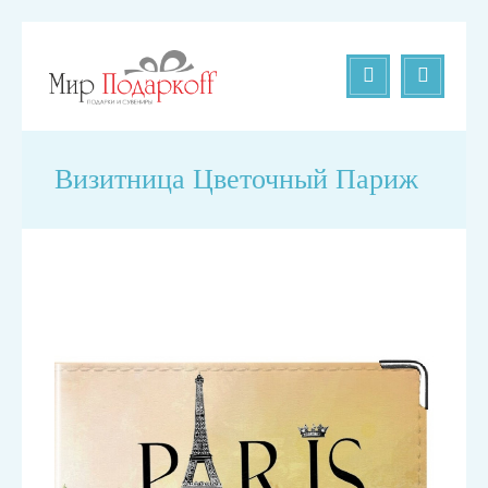
Визитница Цветочный Париж